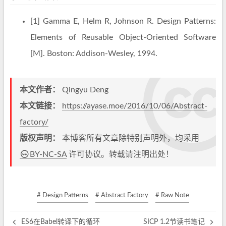
[1] Gamma E, Helm R, Johnson R. Design Patterns:
Elements of Reusable Object-Oriented Software
[M]. Boston: Addison-Wesley, 1994.
本文作者：
Qingyu Deng
本文链接：
https://ayase.moe/2016/10/06/Abstract-
factory/
版权声明：
本博客所有文章除特别声明外，均采用
BY-NC-SA
许可协议。转载请注明出处！
# Design Patterns
# Abstract Factory
# Raw Note
ES6在Babel转译下的循环
SICP 1.2节读书笔记