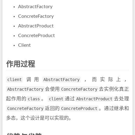
AbstractFactory
ConcreteFactory
AbstractProduct
ConcreteProduct
Client
作用过程
client
调用
AbstractFactory
，而实际上，
AbstractFactory
会使用
ConcreteFactory
去实例化真正
起作用的
class
。
client
通过
AbstractProduct
去处理
ConcreteFactory
返回的
ConcreteProduct
。通过继承和
多态，这个设计是可以实现的。