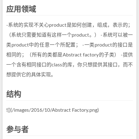
应用领域
-系统的实现不关心product是如何创建，组成，表示的；
（系统只需要知道有这样一个product。） -系统可以被一
类product中的任意一个所配置； -一类product的接口是
相同的；（所有的类都是Abstract factory的子类） -提供
一个含有相同接口的class的库，你只想提供其接口，而不
想提供它的具体实现。
结构
![](/images/2016/10/Abstract Factory.png)
参与者