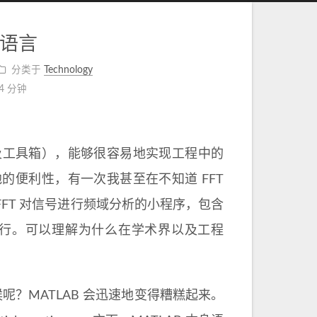
序语言
分类于
Technology
4 分钟
以及工具箱），能够很容易地实现工程中的
便利性，有一次我甚至在不知道 FFT
FFT 对信号进行频域分析的小程序，包含
 行。可以理解为什么在学术界以及工程
呢？MATLAB 会迅速地变得糟糕起来。