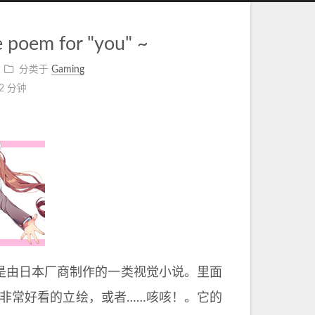
e poem for "you" ~
分类于
Gaming
2 分钟
直是由日本厂商制作的一类视觉小说。里面
非常好看的立绘，或者……咳咳！。它的