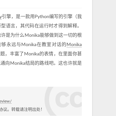
y
引擎，是一款用Python编写的引擎（我
是编译型语言，其代码在运行时才得到解释。
许是为什么Monika能够做到这一切的根
够永远与Monika在教室对话的
Monika
题，丰富了Monika的表情，在里面你甚
通向Monika结局的路线吧。这也许就是
review/
协议。转载请注明出处！