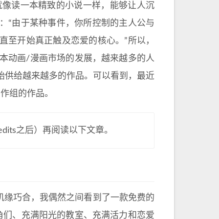
就像读一本精致的小说一样，能够让人沉
：“由于某种事件，你所控制的主人公与
直至开始真正触及恋爱的核心。”所以，
近由于日本动画/漫画市场的发展，越来越多的人
始供给越来越多的作品。可以看到，最近
地制作组的作品。
dits之后）再阅读以下文章。
种机缘巧合，我偶然之间看到了一款免费的
主角们、充满阳光的教室、充满活力和恋爱