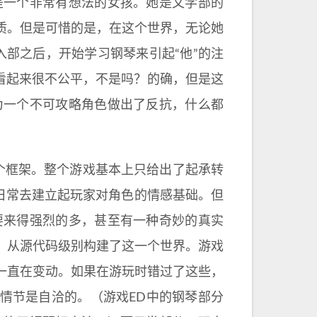
，是一个非常有想法的女孩。她是文学部的
质。但是可惜的是，在这个世界，无论她
入部之后，开始学习钢琴来引起“他”的注
看起来很不公平，不是吗？的确，但是这
作为一个不可攻略角色做出了反抗，什么都
个框架。整个游戏基本上只给出了起承转
的日常去建立起玩家对角色的情感基础。但
戏要来得强烈的多，甚至有一种奇妙的真实
，从源代码级别构建了这一个世界。游戏
一直在变动。如果在游玩时错过了这些，
情节是自洽的。（游戏ED中的钢琴部分