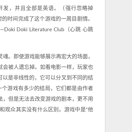
ato开发，并且全部是英语。（强行忽略掉
个小时的时间完成了这个游戏的一周目剧情。
i Literature Club（心跳 心跳
。
的灵魂。即使游戏能够展示再宏大的场面，
就会被人遗忘掉。如看电影一样，玩家也
可以是非线性的，它可以分叉到不同的结
论一个游戏有多少的结局，它们都是由作者
法，但是无法去改变游戏的剧本，更不用
和观众其实没有什么区别。游戏中是“他