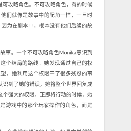
都是可攻略角色。不可攻略角色，有的时候
。他们就像是故事中的配角一样，一旦时
—因为在剧本中，根本没有他们后续的故
的故事。一个不可攻略角色Monika意识到
向这个结局的路线。她发现通过自己的权
愿望，她利用这个权限干了很多残忍的事
认识到了她的错误，她将整个世界回复成
这个强大的权限，正即将行动的时候，她
不是游戏中的那个玩家操作的角色，而是