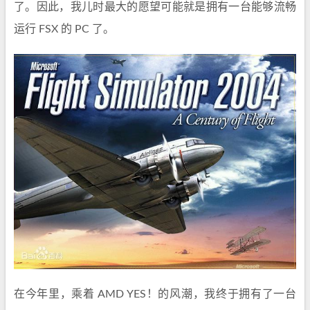
了。因此，我儿时最大的愿望可能就是拥有一台能够流畅
运行 FSX 的 PC 了。
在今年里，乘着 AMD YES！的风潮，我终于拥有了一台