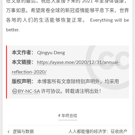
在文章的最后，祝愿大家接下来的 2021 年里身体健康，
万事如意。希望席卷全球的新冠疫情能够平息下来，世界
各地的人们的生活能够恢复正常。 Everything will be
better.
本文作者：
Qingyu Deng
本文链接：
https://ayase.moe/2020/12/31/annual-
reflection-2020/
版权声明：
本博客所有文章除特别声明外，均采用
BY-NC-SA
许可协议。转载请注明出处！
# 年终总结
逻辑与数据
人人都能懂的经济学：征收房产