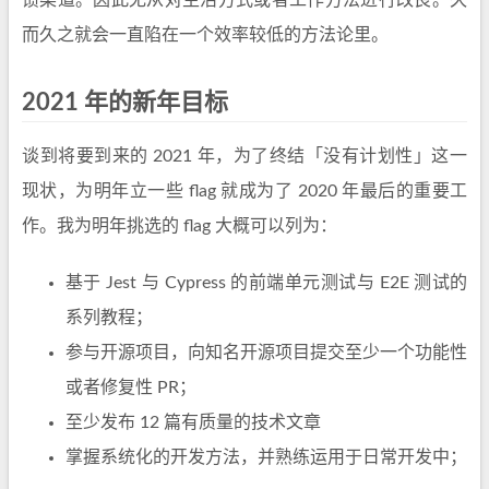
而久之就会一直陷在一个效率较低的方法论里。
2021 年的新年目标
谈到将要到来的 2021 年，为了终结「没有计划性」这一
现状，为明年立一些 flag 就成为了 2020 年最后的重要工
作。我为明年挑选的 flag 大概可以列为：
基于 Jest 与 Cypress 的前端单元测试与 E2E 测试的
系列教程；
参与开源项目，向知名开源项目提交至少一个功能性
或者修复性 PR；
至少发布 12 篇有质量的技术文章
掌握系统化的开发方法，并熟练运用于日常开发中；