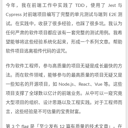
今年，我在前端工作中实践了 TDD，使用了 Jest 与
Cypress 对前端项目编写了完整的单元测试与端到 E2E 测
试。在实践中，收获了很多经验，也踩了很多坑。我认为
任何严肃的软件项目都应该有一套完整的测试用例。我希
望能够将这些经验系统化起来，形成一个系列文章。帮助
软件项目逃离祖传代码的诅咒。
作为软件工程师，参与高质量的项目无疑是成长最快的方
法。而在软件领域，能够参与的最高质量的项目无疑又是
一些知名的开源项目，如 Node.js、React、Vue 等。这些
项目支撑了全球数以亿计的前端业务。从中可以一窥究竟
大型项目的组织、设计思路以及工程实践。对于工程师而
言，这些经验是不可估量的宝贵财富。
第 3 个 flag 是「至少发布 12 篇有质量的技术文章」。在