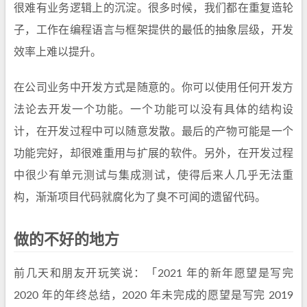
很难有业务逻辑上的沉淀。很多时候，我们都在重复造轮
子，工作在编程语言与框架提供的最低的抽象层级，开发
效率上难以提升。
在公司业务中开发方式是随意的。你可以使用任何开发方
法论去开发一个功能。一个功能可以没有具体的结构设
计，在开发过程中可以随意发散。最后的产物可能是一个
功能完好，却很难重用与扩展的软件。另外，在开发过程
中很少有单元测试与集成测试，使得后来人几乎无法重
构，渐渐项目代码就腐化为了臭不可闻的遗留代码。
做的不好的地方
前几天和朋友开玩笑说：「2021 年的新年愿望是写完
2020 年的年终总结，2020 年未完成的愿望是写完 2019