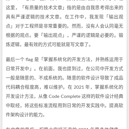
这里，「有质量的技术文章」指的是由自我思考得出来的
具有严谨逻辑的技术文章。在工作中，我发现「输出观
点」对于工程师是非常重要的。然而，没有人会认同毫无
根据的观点。要「输出观点」，严谨的逻辑是必要的。锻
炼逻辑，最有效的方式可能就是写文章了。
最后一个 flag 是「掌握系统化的开发方法，并熟练运用于
日常开发中」。在前面，我也提到过，在公司中开发方式
一般是随意的、不成系统的。随意的软件设计导致了成品
代码耦合程度高，难以维护。在 2021 年，掌握系统化的
开发设计方法，从像 Code Complete 这样的软件设计经典
中取经，将这些标准流程用到日常的开发实践中。提高软
件架构设计的能力。