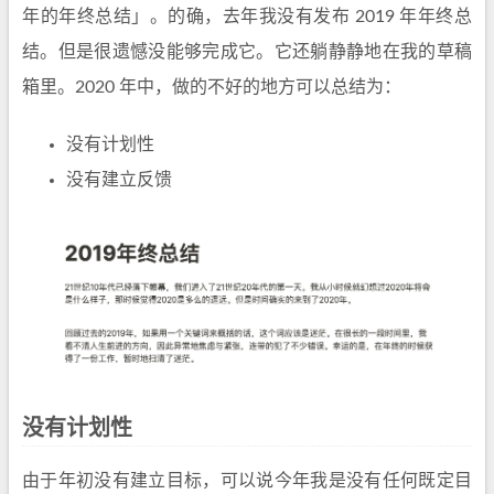
年的年终总结」。的确，去年我没有发布 2019 年年终总
结。但是很遗憾没能够完成它。它还躺静静地在我的草稿
箱里。2020 年中，做的不好的地方可以总结为：
没有计划性
没有建立反馈
没有计划性
由于年初没有建立目标，可以说今年我是没有任何既定目