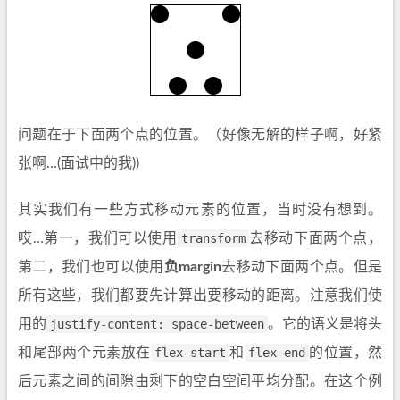
问题在于下面两个点的位置。（好像无解的样子啊，好紧
张啊…(面试中的我))
其实我们有一些方式移动元素的位置，当时没有想到。
哎…第一，我们可以使用
transform
去移动下面两个点，
第二，我们也可以使用
负margin
去移动下面两个点。但是
所有这些，我们都要先计算出要移动的距离。注意我们使
用的
justify-content: space-between
。它的语义是将头
和尾部两个元素放在
flex-start
和
flex-end
的位置，然
后元素之间的间隙由剩下的空白空间平均分配。在这个例