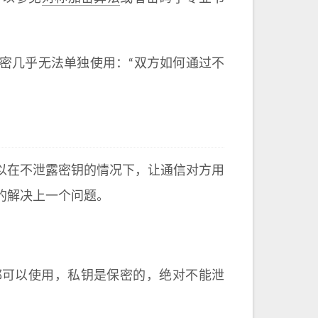
密几乎无法单独使用：“双方如何通过不
以在不泄露密钥的情况下，让通信对方用
的解决上一个问题。
都可以使用，私钥是保密的，绝对不能泄