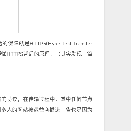
TPS(HyperText Transfer
试去弄懂HTTPS背后的原理。（其实发现一篇
文传输的协议，在传输过程中，其中任何节点
很多人的网站被运营商插进广告也是因为