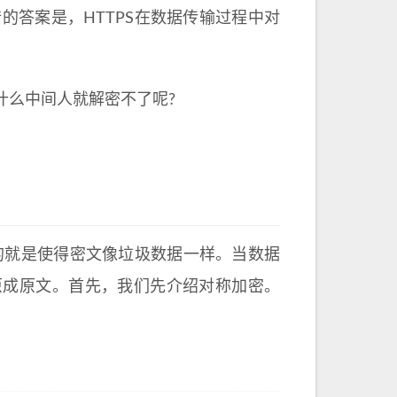
的答案是，HTTPS在数据传输过程中对
。
什么中间人就解密不了呢?
的就是使得密文像垃圾数据一样。当数据
原成原文。首先，我们先介绍对称加密。