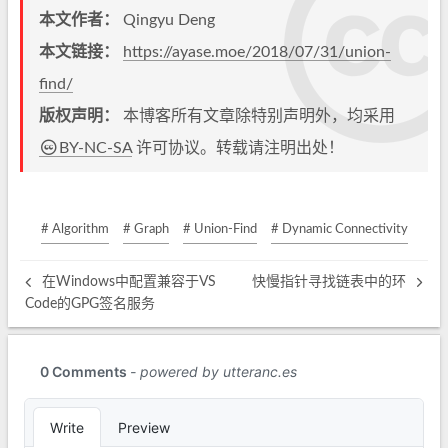
本文作者：
Qingyu Deng
本文链接：
https://ayase.moe/2018/07/31/union-
find/
版权声明：
本博客所有文章除特别声明外，均采用
BY-NC-SA
许可协议。转载请注明出处！
# Algorithm
# Graph
# Union-Find
# Dynamic Connectivity
在Windows中配置兼容于VS
快慢指针寻找链表中的环
Code的GPG签名服务