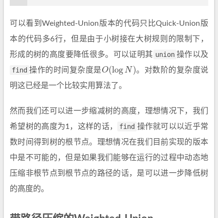
可以看到Weighted-Union版本的代码只比Quick-Union版
本的代码多6行，但是由于小树接在大树规则的限制下，
形成的树的高度要降低很多。可以证明其
union
操作以及
O
(
log
N
)
find
操作的时间复杂度是
。对数阶的复杂度说
明这已经是一个比较实用算法了。
然而我们还可以进一步缩减树的高度，理想情况下，我们
希望树的高度为1，这样的话，
find
操作就可以以近乎常
数时间得到树的根节点。理想情况在我们目前实现的版本
中是不可能的，但是如果我们能够在运行的过程中动态地
压缩非根节点到根节点的路径的话，是可以进一步降低树
的高度的。